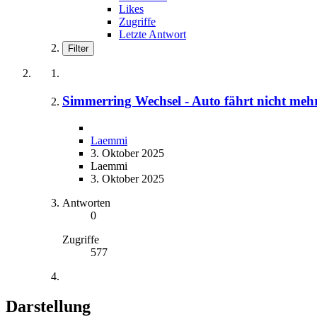
Likes
Zugriffe
Letzte Antwort
Filter
Simmerring Wechsel - Auto fährt nicht meh
Laemmi
3. Oktober 2025
Laemmi
3. Oktober 2025
Antworten
0
Zugriffe
577
Darstellung