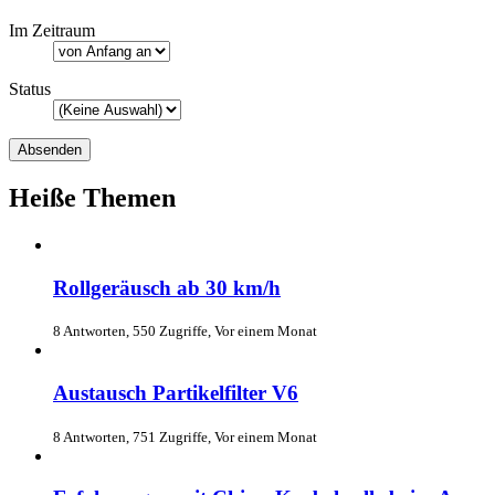
Im Zeitraum
Status
Heiße Themen
Rollgeräusch ab 30 km/h
8 Antworten, 550 Zugriffe, Vor einem Monat
Austausch Partikelfilter V6
8 Antworten, 751 Zugriffe, Vor einem Monat