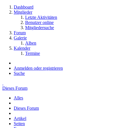
Dashboard
Mitglieder
Letzte Aktivitäten
Benutzer online
Mitgliedersuche
Forum
Galerie
Alben
Kalender
Termine
Anmelden oder registrieren
Suche
Dieses Forum
Alles
Dieses Forum
Artikel
Seiten