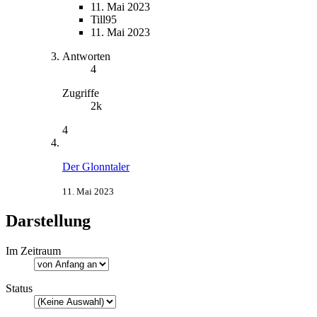
11. Mai 2023
Till95
11. Mai 2023
Antworten
4
Zugriffe
2k
4
Der Glonntaler
11. Mai 2023
Darstellung
Im Zeitraum
Status