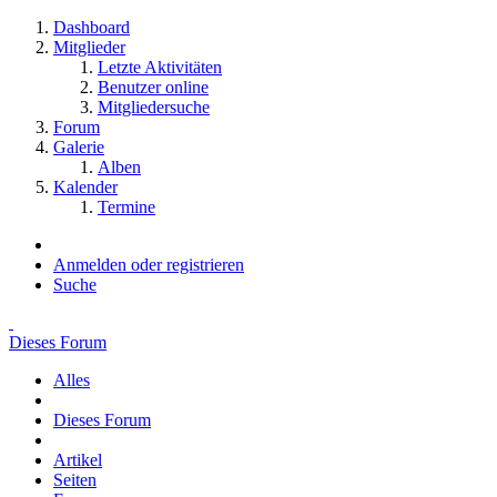
Dashboard
Mitglieder
Letzte Aktivitäten
Benutzer online
Mitgliedersuche
Forum
Galerie
Alben
Kalender
Termine
Anmelden oder registrieren
Suche
Dieses Forum
Alles
Dieses Forum
Artikel
Seiten