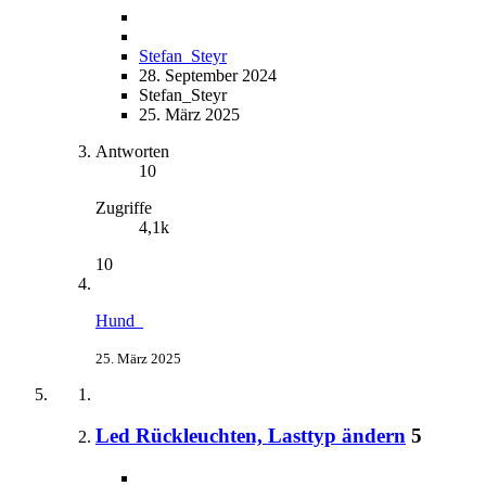
Stefan_Steyr
28. September 2024
Stefan_Steyr
25. März 2025
Antworten
10
Zugriffe
4,1k
10
Hund_
25. März 2025
Led Rückleuchten, Lasttyp ändern
5