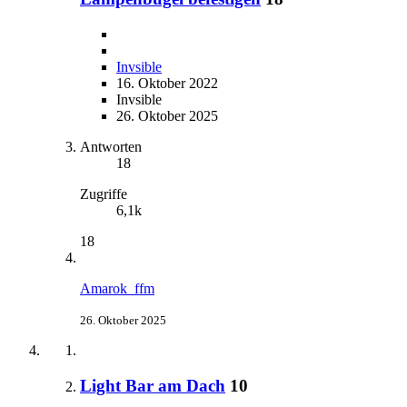
Invsible
16. Oktober 2022
Invsible
26. Oktober 2025
Antworten
18
Zugriffe
6,1k
18
Amarok_ffm
26. Oktober 2025
Light Bar am Dach
10