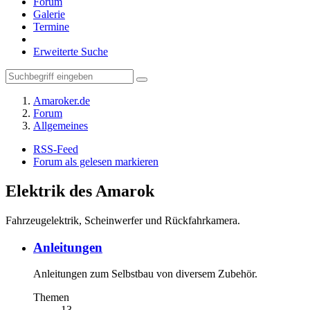
Forum
Galerie
Termine
Erweiterte Suche
Amaroker.de
Forum
Allgemeines
RSS-Feed
Forum als gelesen markieren
Elektrik des Amarok
Fahrzeugelektrik, Scheinwerfer und Rückfahrkamera.
Anleitungen
Anleitungen zum Selbstbau von diversem Zubehör.
Themen
13