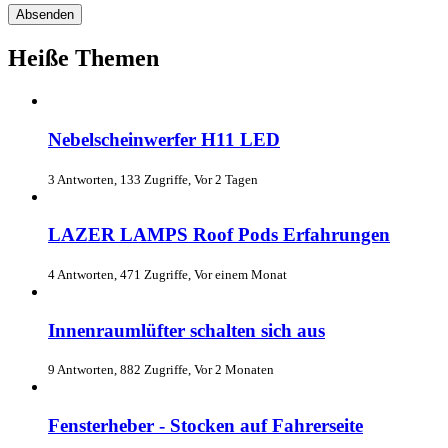
Heiße Themen
Nebelscheinwerfer H11 LED
3 Antworten, 133 Zugriffe, Vor 2 Tagen
LAZER LAMPS Roof Pods Erfahrungen
4 Antworten, 471 Zugriffe, Vor einem Monat
Innenraumlüfter schalten sich aus
9 Antworten, 882 Zugriffe, Vor 2 Monaten
Fensterheber - Stocken auf Fahrerseite