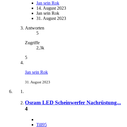
Jan sein Rok
14. August 2023
Jan sein Rok
31. August 2023
Antworten
5
Zugriffe
2,3k
5
Jan sein Rok
31. August 2023
Osram LED Scheinwerfer Nachrüstung...
4
Till95