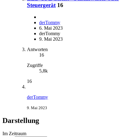
Steuergerät
16
derTommy
6. Mai 2023
derTommy
9. Mai 2023
Antworten
16
Zugriffe
5,8k
16
derTommy
9. Mai 2023
Darstellung
Im Zeitraum