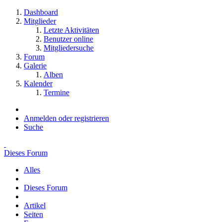
Dashboard
Mitglieder
Letzte Aktivitäten
Benutzer online
Mitgliedersuche
Forum
Galerie
Alben
Kalender
Termine
Anmelden oder registrieren
Suche
Dieses Forum
Alles
Dieses Forum
Artikel
Seiten