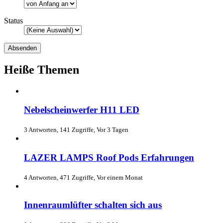
Status
Heiße Themen
Nebelscheinwerfer H11 LED
3 Antworten, 141 Zugriffe, Vor 3 Tagen
LAZER LAMPS Roof Pods Erfahrungen
4 Antworten, 471 Zugriffe, Vor einem Monat
Innenraumlüfter schalten sich aus