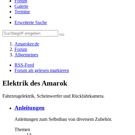
Forum
Galerie
Termine
Erweiterte Suche
Amaroker.de
Forum
Allgemeines
RSS-Feed
Forum als gelesen markieren
Elektrik des Amarok
Fahrzeugelektrik, Scheinwerfer und Rückfahrkamera.
Anleitungen
Anleitungen zum Selbstbau von diversem Zubehör.
Themen
13