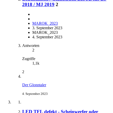
2018 / MJ 2019
2
MAROK_2023
3. September 2023
MAROK_2023
4. September 2023
Antworten
2
Zugriffe
1,1k
2
Der Glonntaler
4. September 2023
LED TFL defekt - Scheinwerfer oder