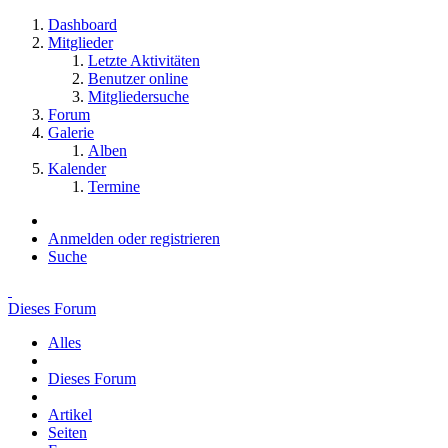
Dashboard
Mitglieder
Letzte Aktivitäten
Benutzer online
Mitgliedersuche
Forum
Galerie
Alben
Kalender
Termine
Anmelden oder registrieren
Suche
Dieses Forum
Alles
Dieses Forum
Artikel
Seiten