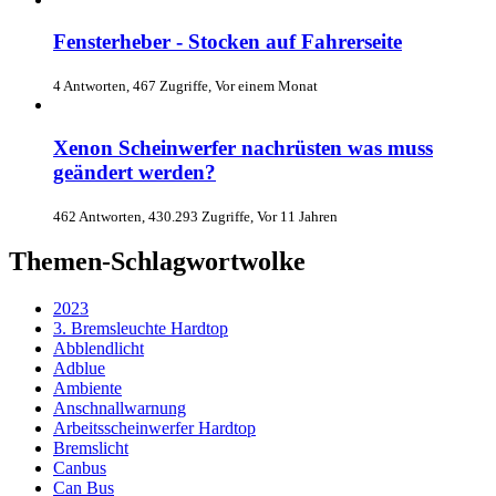
Fensterheber - Stocken auf Fahrerseite
4 Antworten, 467 Zugriffe, Vor einem Monat
Xenon Scheinwerfer nachrüsten was muss
geändert werden?
462 Antworten, 430.293 Zugriffe, Vor 11 Jahren
Themen-Schlagwortwolke
2023
3. Bremsleuchte Hardtop
Abblendlicht
Adblue
Ambiente
Anschnallwarnung
Arbeitsscheinwerfer Hardtop
Bremslicht
Canbus
Can Bus