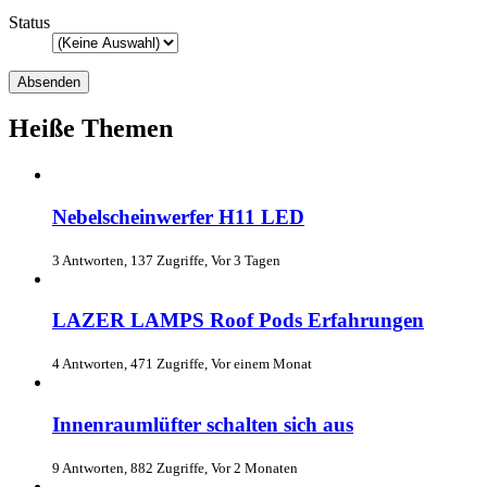
Status
Heiße Themen
Nebelscheinwerfer H11 LED
3 Antworten, 137 Zugriffe, Vor 3 Tagen
LAZER LAMPS Roof Pods Erfahrungen
4 Antworten, 471 Zugriffe, Vor einem Monat
Innenraumlüfter schalten sich aus
9 Antworten, 882 Zugriffe, Vor 2 Monaten