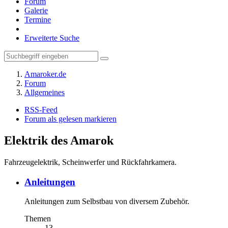
Forum
Galerie
Termine
Erweiterte Suche
Amaroker.de
Forum
Allgemeines
RSS-Feed
Forum als gelesen markieren
Elektrik des Amarok
Fahrzeugelektrik, Scheinwerfer und Rückfahrkamera.
Anleitungen
Anleitungen zum Selbstbau von diversem Zubehör.
Themen
13