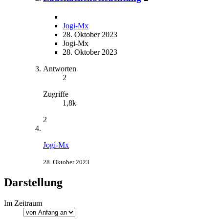
Jogi-Mx
28. Oktober 2023
Jogi-Mx
28. Oktober 2023
Antworten
2
Zugriffe
1,8k
2
Jogi-Mx
28. Oktober 2023
Darstellung
Im Zeitraum