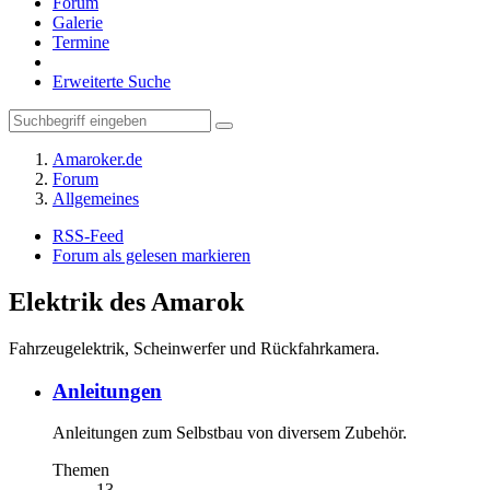
Forum
Galerie
Termine
Erweiterte Suche
Amaroker.de
Forum
Allgemeines
RSS-Feed
Forum als gelesen markieren
Elektrik des Amarok
Fahrzeugelektrik, Scheinwerfer und Rückfahrkamera.
Anleitungen
Anleitungen zum Selbstbau von diversem Zubehör.
Themen
13