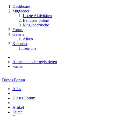
Dashboard
Mitglieder
Letzte Aktivitäten
Benutzer online
Mitgliedersuche
Forum
Galerie
Alben
Kalender
Termine
Anmelden oder registrieren
Suche
Dieses Forum
Alles
Dieses Forum
Artikel
Seiten