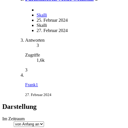
Skalli
25. Februar 2024
Skalli
27. Februar 2024
Antworten
3
Zugriffe
1,6k
3
Frank1
27. Februar 2024
Darstellung
Im Zeitraum