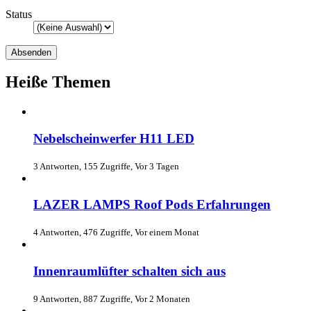
Status
Heiße Themen
Nebelscheinwerfer H11 LED
3 Antworten, 155 Zugriffe, Vor 3 Tagen
LAZER LAMPS Roof Pods Erfahrungen
4 Antworten, 476 Zugriffe, Vor einem Monat
Innenraumlüfter schalten sich aus
9 Antworten, 887 Zugriffe, Vor 2 Monaten