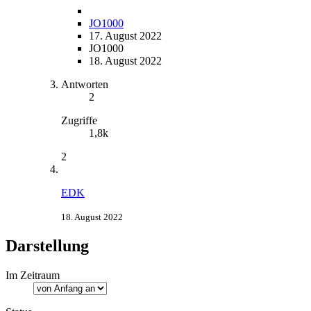
JO1000
17. August 2022
JO1000
18. August 2022
Antworten
2
Zugriffe
1,8k
2
EDK
18. August 2022
Darstellung
Im Zeitraum