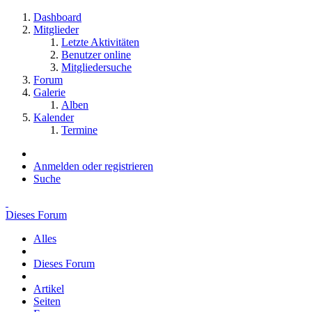
Dashboard
Mitglieder
Letzte Aktivitäten
Benutzer online
Mitgliedersuche
Forum
Galerie
Alben
Kalender
Termine
Anmelden oder registrieren
Suche
Dieses Forum
Alles
Dieses Forum
Artikel
Seiten