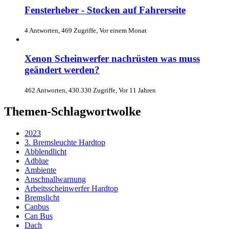
Fensterheber - Stocken auf Fahrerseite
4 Antworten, 469 Zugriffe, Vor einem Monat
Xenon Scheinwerfer nachrüsten was muss
geändert werden?
462 Antworten, 430.330 Zugriffe, Vor 11 Jahren
Themen-Schlagwortwolke
2023
3. Bremsleuchte Hardtop
Abblendlicht
Adblue
Ambiente
Anschnallwarnung
Arbeitsscheinwerfer Hardtop
Bremslicht
Canbus
Can Bus
Dach