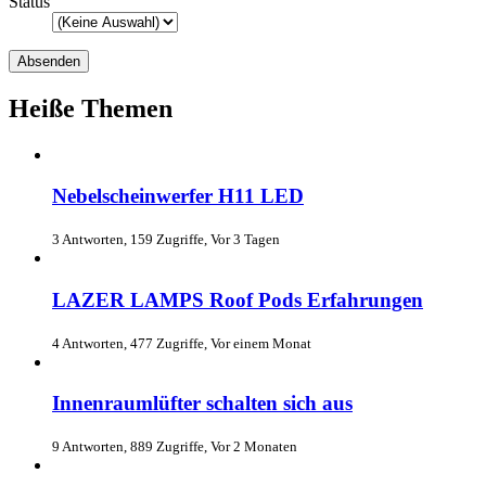
Status
Heiße Themen
Nebelscheinwerfer H11 LED
3 Antworten, 159 Zugriffe, Vor 3 Tagen
LAZER LAMPS Roof Pods Erfahrungen
4 Antworten, 477 Zugriffe, Vor einem Monat
Innenraumlüfter schalten sich aus
9 Antworten, 889 Zugriffe, Vor 2 Monaten