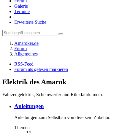
Forum
Galerie
Termine
Erweiterte Suche
Amaroker.de
Forum
Allgemeines
RSS-Feed
Forum als gelesen markieren
Elektrik des Amarok
Fahrzeugelektrik, Scheinwerfer und Rückfahrkamera.
Anleitungen
Anleitungen zum Selbstbau von diversem Zubehör.
Themen
13