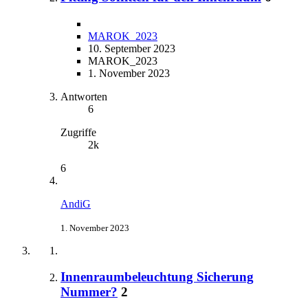
MAROK_2023
10. September 2023
MAROK_2023
1. November 2023
Antworten
6
Zugriffe
2k
6
AndiG
1. November 2023
Innenraumbeleuchtung Sicherung
Nummer?
2