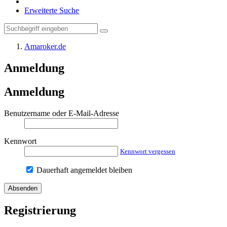
Erweiterte Suche
Amaroker.de
Anmeldung
Anmeldung
Benutzername oder E-Mail-Adresse
Kennwort
Kennwort vergessen
Dauerhaft angemeldet bleiben
Registrierung