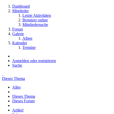
Dashboard
Mitglieder
Letzte Aktivitäten
Benutzer online
Mitgliedersuche
Forum
Galerie
Alben
Kalender
Termine
Anmelden oder registrieren
Suche
Dieses Thema
Alles
Dieses Thema
Dieses Forum
Artikel