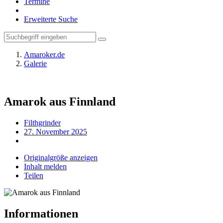
Termine
Erweiterte Suche
Amaroker.de
Galerie
Amarok aus Finnland
Filthgrinder
27. November 2025
Originalgröße anzeigen
Inhalt melden
Teilen
Informationen