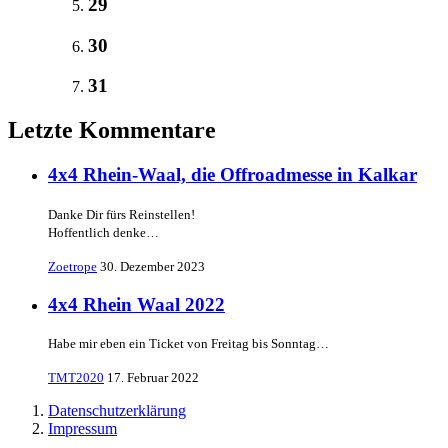
29
30
31
Letzte Kommentare
4x4 Rhein-Waal, die Offroadmesse in Kalkar
Danke Dir fürs Reinstellen!
Hoffentlich denke…
Zoetrope
30. Dezember 2023
4x4 Rhein Waal 2022
Habe mir eben ein Ticket von Freitag bis Sonntag…
TMT2020
17. Februar 2022
Datenschutzerklärung
Impressum