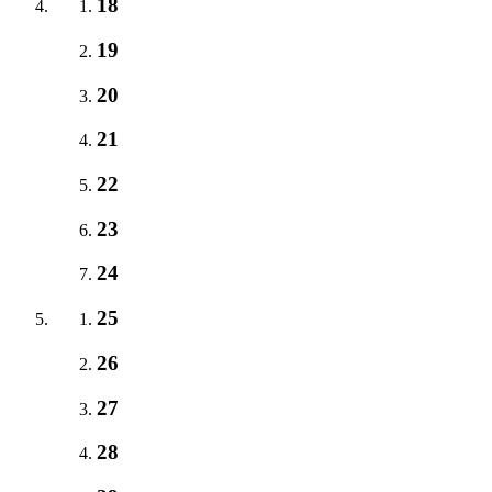
18
19
20
21
22
23
24
25
26
27
28