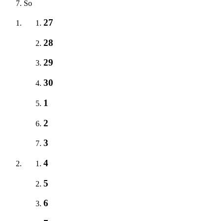
So
27
28
29
30
1
2
3
4
5
6