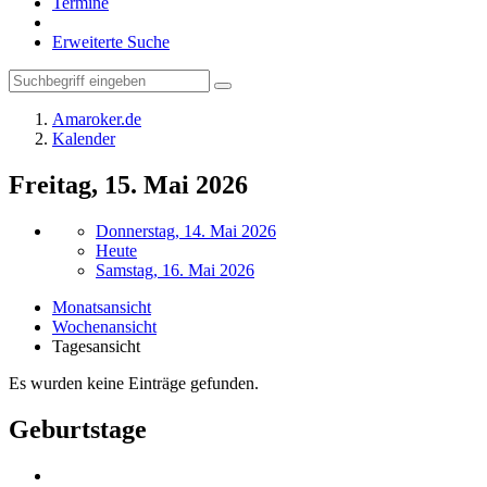
Termine
Erweiterte Suche
Amaroker.de
Kalender
Freitag, 15. Mai 2026
Donnerstag, 14. Mai 2026
Heute
Samstag, 16. Mai 2026
Monatsansicht
Wochenansicht
Tagesansicht
Es wurden keine Einträge gefunden.
Geburtstage