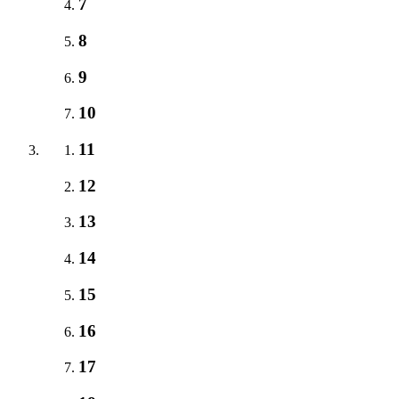
7
8
9
10
11
12
13
14
15
16
17