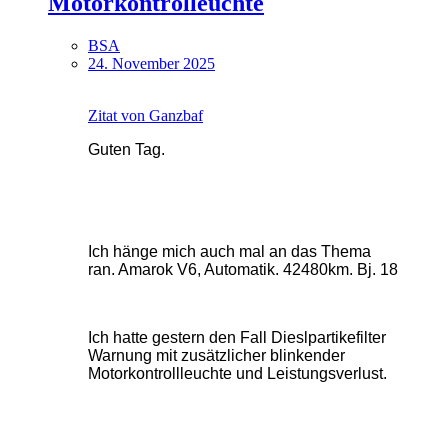
Motorkontrolleuchte
BSA
24. November 2025
Zitat von Ganzbaf
Guten Tag.
Ich hänge mich auch mal an das Thema
ran. Amarok V6, Automatik. 42480km. Bj. 18
Ich hatte gestern den Fall Dieslpartikefilter
Warnung mit zusätzlicher blinkender
Motorkontrollleuchte und Leistungsverlust.