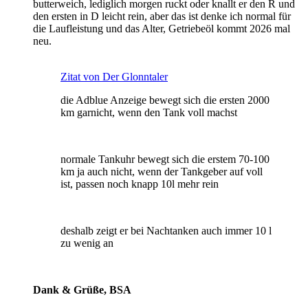
butterweich, lediglich morgen ruckt oder knallt er den R und
den ersten in D leicht rein, aber das ist denke ich normal für
die Laufleistung und das Alter, Getriebeöl kommt 2026 mal
neu.
Zitat von Der Glonntaler
die Adblue Anzeige bewegt sich die ersten 2000
km garnicht, wenn den Tank voll machst
normale Tankuhr bewegt sich die erstem 70-100
km ja auch nicht, wenn der Tankgeber auf voll
ist, passen noch knapp 10l mehr rein
deshalb zeigt er bei Nachtanken auch immer 10 l
zu wenig an
Dank & Grüße, BSA