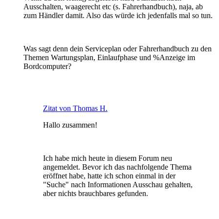
Ausschalten, waagerecht etc (s. Fahrerhandbuch), naja, ab
zum Händler damit. Also das würde ich jedenfalls mal so tun.
Was sagt denn dein Serviceplan oder Fahrerhandbuch zu den
Themen Wartungsplan, Einlaufphase und %Anzeige im
Bordcomputer?
Zitat von Thomas H.
Hallo zusammen!
Ich habe mich heute in diesem Forum neu
angemeldet. Bevor ich das nachfolgende Thema
eröffnet habe, hatte ich schon einmal in der
"Suche" nach Informationen Ausschau gehalten,
aber nichts brauchbares gefunden.