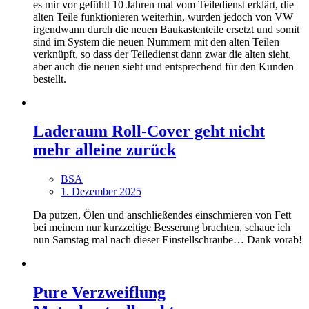
es mir vor gefühlt 10 Jahren mal vom Teiledienst erklärt, die
alten Teile funktionieren weiterhin, wurden jedoch von VW
irgendwann durch die neuen Baukastenteile ersetzt und somit
sind im System die neuen Nummern mit den alten Teilen
verknüpft, so dass der Teiledienst dann zwar die alten sieht,
aber auch die neuen sieht und entsprechend für den Kunden
bestellt.
Laderaum Roll-Cover geht nicht
mehr alleine zurück
BSA
1. Dezember 2025
Da putzen, Ölen und anschließendes einschmieren von Fett
bei meinem nur kurzzeitige Besserung brachten, schaue ich
nun Samstag mal nach dieser Einstellschraube… Dank vorab!
Pure Verzweiflung