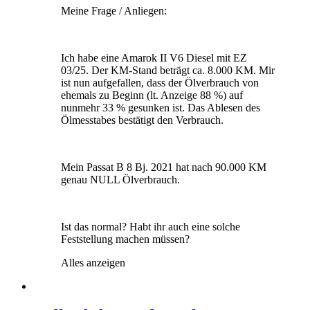
Meine Frage / Anliegen:
Ich habe eine Amarok II V6 Diesel mit EZ
03/25. Der KM-Stand beträgt ca. 8.000 KM. Mir
ist nun aufgefallen, dass der Ölverbrauch von
ehemals zu Beginn (lt. Anzeige 88 %) auf
nunmehr 33 % gesunken ist. Das Ablesen des
Ölmesstabes bestätigt den Verbrauch.
Mein Passat B 8 Bj. 2021 hat nach 90.000 KM
genau NULL Ölverbrauch.
Ist das normal? Habt ihr auch eine solche
Feststellung machen müssen?
Alles anzeigen