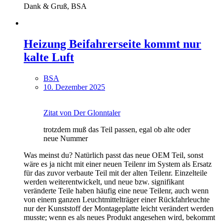
Dank & Gruß, BSA
Heizung Beifahrerseite kommt nur
kalte Luft
BSA
10. Dezember 2025
Zitat von Der Glonntaler
trotzdem muß das Teil passen, egal ob alte oder
neue Nummer
Was meinst du? Natürlich passt das neue OEM Teil, sonst
wäre es ja nicht mit einer neuen Teilenr im System als Ersatz
für das zuvor verbaute Teil mit der alten Teilenr. Einzelteile
werden weiterentwickelt, und neue bzw. signifikant
veränderte Teile haben häufig eine neue Teilenr, auch wenn
von einem ganzen Leuchtmittelträger einer Rückfahrleuchte
nur der Kunststoff der Montageplatte leicht verändert werden
musste; wenn es als neues Produkt angesehen wird, bekommt