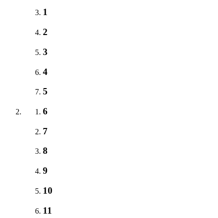
1
2
3
4
5
6
7
8
9
10
11