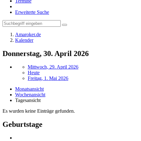
Termine
Erweiterte Suche
Amaroker.de
Kalender
Donnerstag, 30. April 2026
Mittwoch, 29. April 2026
Heute
Freitag, 1. Mai 2026
Monatsansicht
Wochenansicht
Tagesansicht
Es wurden keine Einträge gefunden.
Geburtstage