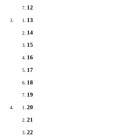
12
13
14
15
16
17
18
19
20
21
22