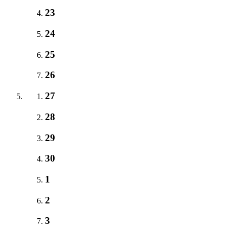
23
24
25
26
27
28
29
30
1
2
3