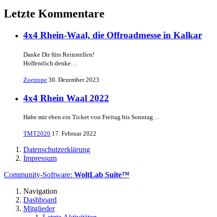
Letzte Kommentare
4x4 Rhein-Waal, die Offroadmesse in Kalkar
Danke Dir fürs Reinstellen!
Hoffentlich denke…
Zoetrope
30. Dezember 2023
4x4 Rhein Waal 2022
Habe mir eben ein Ticket von Freitag bis Sonntag…
TMT2020
17. Februar 2022
Datenschutzerklärung
Impressum
Community-Software:
WoltLab Suite™
Navigation
Dashboard
Mitglieder