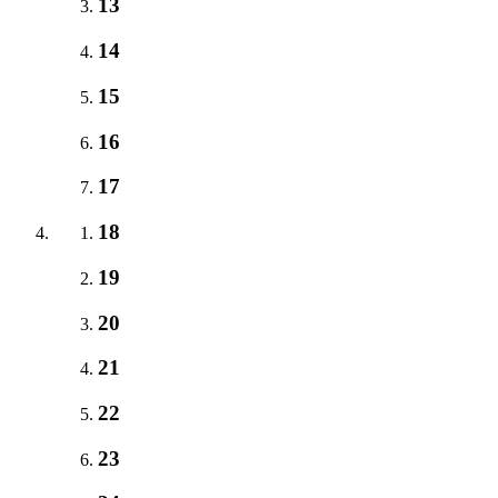
13
14
15
16
17
18
19
20
21
22
23