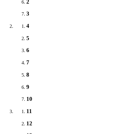
2
3
4
5
6
7
8
9
10
11
12