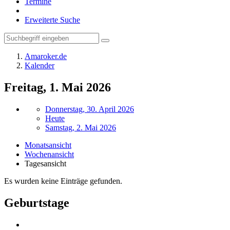
Termine
Erweiterte Suche
Amaroker.de
Kalender
Freitag, 1. Mai 2026
Donnerstag, 30. April 2026
Heute
Samstag, 2. Mai 2026
Monatsansicht
Wochenansicht
Tagesansicht
Es wurden keine Einträge gefunden.
Geburtstage