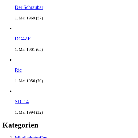
Der Schraubär
1. Mai 1969 (57)
DG4ZF
1. Mai 1961 (65)
Ric
1. Mai 1956 (70)
SD_14
1. Mai 1994 (32)
Kategorien
Mitgliedertreffen