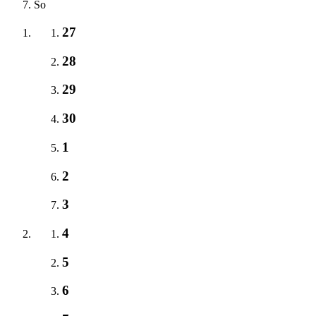
So
27
28
29
30
1
2
3
4
5
6