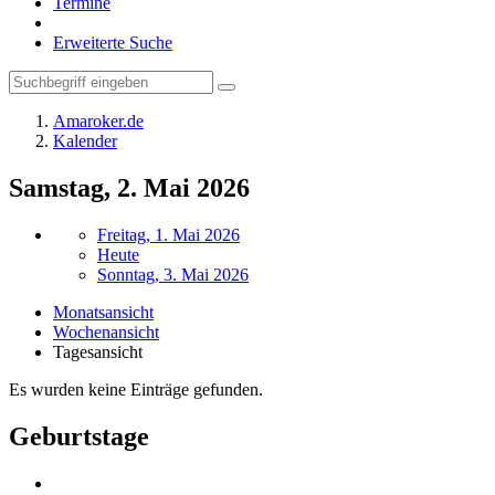
Termine
Erweiterte Suche
Amaroker.de
Kalender
Samstag, 2. Mai 2026
Freitag, 1. Mai 2026
Heute
Sonntag, 3. Mai 2026
Monatsansicht
Wochenansicht
Tagesansicht
Es wurden keine Einträge gefunden.
Geburtstage