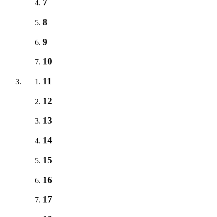
7
8
9
10
11
12
13
14
15
16
17