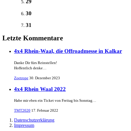
29
30
31
Letzte Kommentare
4x4 Rhein-Waal, die Offroadmesse in Kalkar
Danke Dir fürs Reinstellen!
Hoffentlich denke…
Zoetrope
30. Dezember 2023
4x4 Rhein Waal 2022
Habe mir eben ein Ticket von Freitag bis Sonntag…
TMT2020
17. Februar 2022
Datenschutzerklärung
Impressum