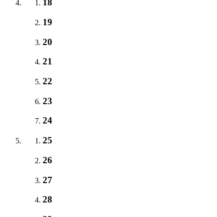
18
19
20
21
22
23
24
25
26
27
28