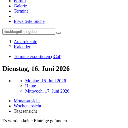
Forum
Galerie
Termine
Erweiterte Suche
Amaroker.de
Kalender
Termine exportieren (iCal)
Dienstag, 16. Juni 2026
Montag, 15. Juni 2026
Heute
Mittwoch, 17. Juni 2026
Monatsansicht
Wochenansicht
Tagesansicht
Es wurden keine Einträge gefunden.