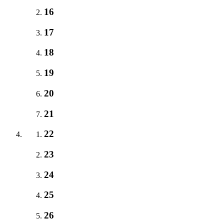
16
17
18
19
20
21
22
23
24
25
26