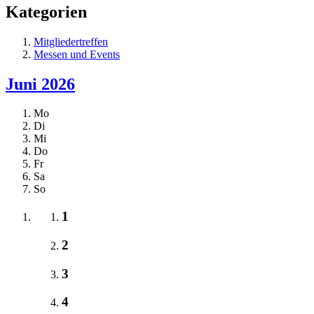
Kategorien
Mitgliedertreffen
Messen und Events
Juni 2026
Mo
Di
Mi
Do
Fr
Sa
So
1
2
3
4