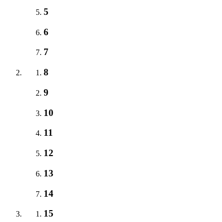
5
6
7
8
9
10
11
12
13
14
15