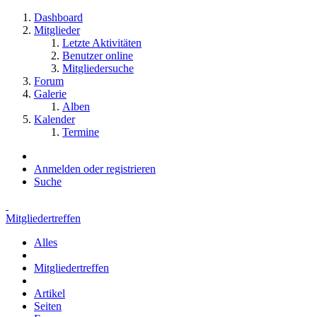
Dashboard
Mitglieder
Letzte Aktivitäten
Benutzer online
Mitgliedersuche
Forum
Galerie
Alben
Kalender
Termine
Anmelden oder registrieren
Suche
Mitgliedertreffen
Alles
Mitgliedertreffen
Artikel
Seiten