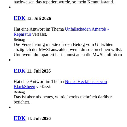
nachweisen das repariert wurde, so mein Kenntnisstand.
EDK
13. Juli 2026
Hat eine Antwort im Thema
Unfallschaden Amarok -
Reparatur
verfasst.
Beitrag
Die Versicherung müsste dir den Betrag vom Gutachten
abzüglich der MwSt auszahlen wenn du so abrechnen willst.
Und wenn du rapariert hast kannst auch die MwSt anfordern
EDK
11. Juli 2026
Hat eine Antwort im Thema
Neues Heckfenster von
BlackSheep
verfasst.
Beitrag
Das ist aber nix neues, wurde bereits mehrfach darüber
berichtet.
EDK
11. Juli 2026