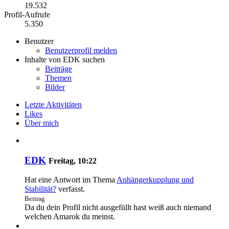
19.532
Profil-Aufrufe
5.350
Benutzer
Benutzerprofil melden
Inhalte von EDK suchen
Beiträge
Themen
Bilder
Letzte Aktivitäten
Likes
Über mich
EDK
Freitag, 10:22
Hat eine Antwort im Thema
Anhängerkupplung und
Stabilität?
verfasst.
Beitrag
Da du dein Profil nicht ausgefüllt hast weiß auch niemand
welchen Amarok du meinst.