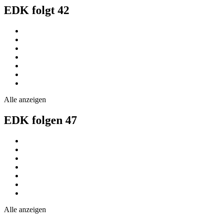
EDK folgt
42
Alle anzeigen
EDK folgen
47
Alle anzeigen