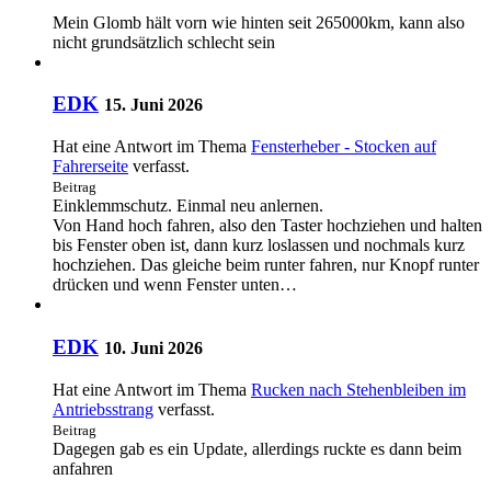
Mein Glomb hält vorn wie hinten seit 265000km, kann also
nicht grundsätzlich schlecht sein
EDK
15. Juni 2026
Hat eine Antwort im Thema
Fensterheber - Stocken auf
Fahrerseite
verfasst.
Beitrag
Einklemmschutz. Einmal neu anlernen.
Von Hand hoch fahren, also den Taster hochziehen und halten
bis Fenster oben ist, dann kurz loslassen und nochmals kurz
hochziehen. Das gleiche beim runter fahren, nur Knopf runter
drücken und wenn Fenster unten…
EDK
10. Juni 2026
Hat eine Antwort im Thema
Rucken nach Stehenbleiben im
Antriebsstrang
verfasst.
Beitrag
Dagegen gab es ein Update, allerdings ruckte es dann beim
anfahren