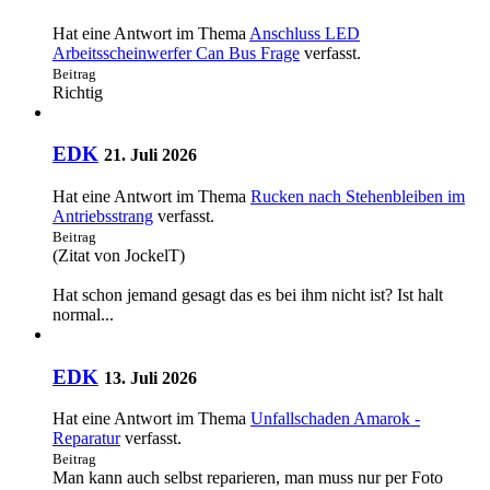
Hat eine Antwort im Thema
Anschluss LED
Arbeitsscheinwerfer Can Bus Frage
verfasst.
Beitrag
Richtig
EDK
21. Juli 2026
Hat eine Antwort im Thema
Rucken nach Stehenbleiben im
Antriebsstrang
verfasst.
Beitrag
(Zitat von JockelT)
Hat schon jemand gesagt das es bei ihm nicht ist? Ist halt
normal...
EDK
13. Juli 2026
Hat eine Antwort im Thema
Unfallschaden Amarok -
Reparatur
verfasst.
Beitrag
Man kann auch selbst reparieren, man muss nur per Foto