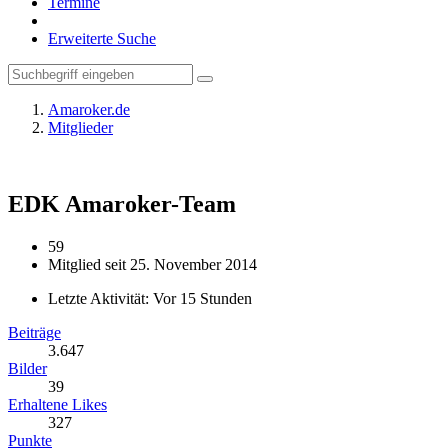
Termine
Erweiterte Suche
Amaroker.de
Mitglieder
EDK
Amaroker-Team
59
Mitglied seit 25. November 2014
Letzte Aktivität:
Vor 15 Stunden
Beiträge
3.647
Bilder
39
Erhaltene Likes
327
Punkte