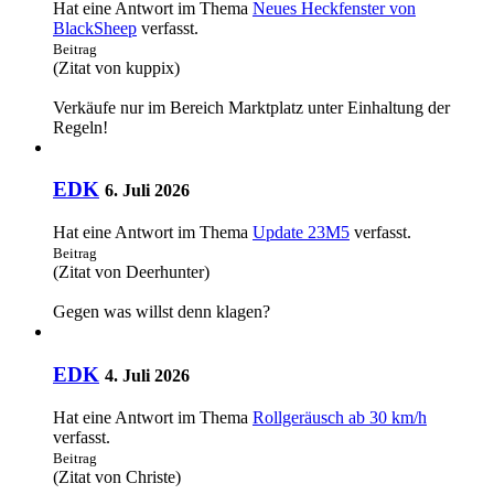
Hat eine Antwort im Thema
Neues Heckfenster von
BlackSheep
verfasst.
Beitrag
(Zitat von kuppix)
Verkäufe nur im Bereich Marktplatz unter Einhaltung der
Regeln!
EDK
6. Juli 2026
Hat eine Antwort im Thema
Update 23M5
verfasst.
Beitrag
(Zitat von Deerhunter)
Gegen was willst denn klagen?
EDK
4. Juli 2026
Hat eine Antwort im Thema
Rollgeräusch ab 30 km/h
verfasst.
Beitrag
(Zitat von Christe)