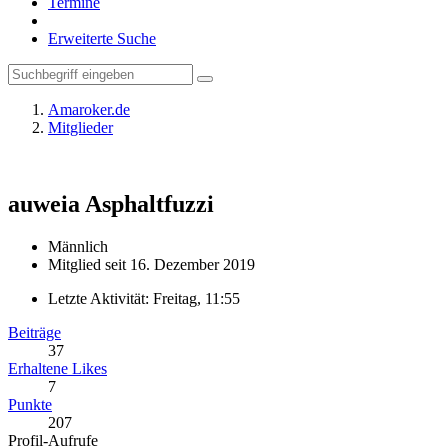
Termine
Erweiterte Suche
Amaroker.de
Mitglieder
auweia
Asphaltfuzzi
Männlich
Mitglied seit 16. Dezember 2019
Letzte Aktivität:
Freitag, 11:55
Beiträge
37
Erhaltene Likes
7
Punkte
207
Profil-Aufrufe