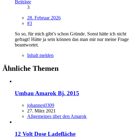
Beiträge
3
28. Februar 2026
#3
So so, für mich gibt’s schon Gründe. Sonst hätte ich nicht
gefragt! Hätte ja sein können das man mir nur meine Frage
beantwortet.
Inhalt melden
Ähnliche Themen
Umbau Amarok Bj. 2015
johannes0309
27. März 2021
Allgemeines über den Amarok
12 Volt Dose Ladefläche