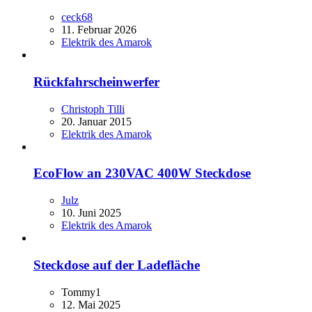
ceck68
11. Februar 2026
Elektrik des Amarok
Rückfahrscheinwerfer
Christoph Tilli
20. Januar 2015
Elektrik des Amarok
EcoFlow an 230VAC 400W Steckdose
Julz
10. Juni 2025
Elektrik des Amarok
Steckdose auf der Ladefläche
Tommy1
12. Mai 2025