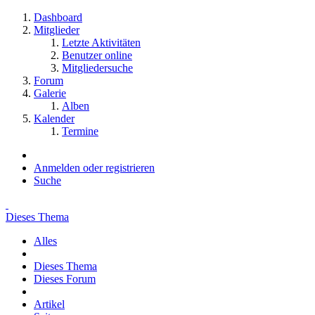
Dashboard
Mitglieder
Letzte Aktivitäten
Benutzer online
Mitgliedersuche
Forum
Galerie
Alben
Kalender
Termine
Anmelden oder registrieren
Suche
Dieses Thema
Alles
Dieses Thema
Dieses Forum
Artikel