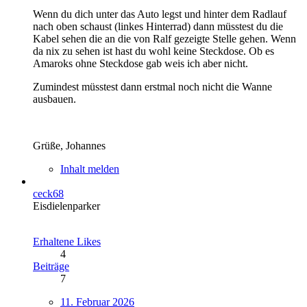
Wenn du dich unter das Auto legst und hinter dem Radlauf
nach oben schaust (linkes Hinterrad) dann müsstest du die
Kabel sehen die an die von Ralf gezeigte Stelle gehen. Wenn
da nix zu sehen ist hast du wohl keine Steckdose. Ob es
Amaroks ohne Steckdose gab weis ich aber nicht.
Zumindest müsstest dann erstmal noch nicht die Wanne
ausbauen.
Grüße, Johannes
Inhalt melden
ceck68
Eisdielenparker
Erhaltene Likes
4
Beiträge
7
11. Februar 2026