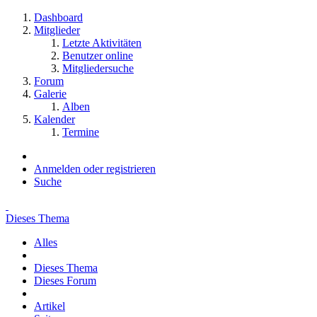
Dashboard
Mitglieder
Letzte Aktivitäten
Benutzer online
Mitgliedersuche
Forum
Galerie
Alben
Kalender
Termine
Anmelden oder registrieren
Suche
Dieses Thema
Alles
Dieses Thema
Dieses Forum
Artikel