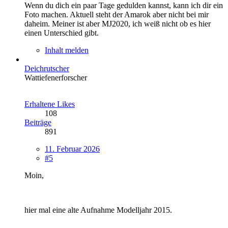
Wenn du dich ein paar Tage gedulden kannst, kann ich dir ein
Foto machen. Aktuell steht der Amarok aber nicht bei mir
daheim. Meiner ist aber MJ2020, ich weiß nicht ob es hier
einen Unterschied gibt.
Inhalt melden
Deichrutscher
Wattiefenerforscher
Erhaltene Likes
108
Beiträge
891
11. Februar 2026
#5
Moin,
hier mal eine alte Aufnahme Modelljahr 2015.