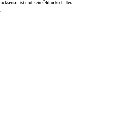
ucksensor ist und kein Öldruckschalter.
?