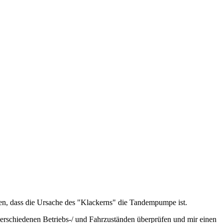
en, dass die Ursache des "Klackerns" die Tandempumpe ist.
 verschiedenen Betriebs-/ und Fahrzuständen überprüfen und mir einen