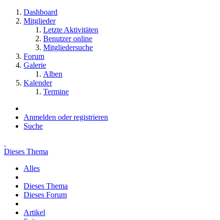
Dashboard
Mitglieder
Letzte Aktivitäten
Benutzer online
Mitgliedersuche
Forum
Galerie
Alben
Kalender
Termine
Anmelden oder registrieren
Suche
Dieses Thema
Alles
Dieses Thema
Dieses Forum
Artikel