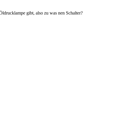
 Öldrucklampe gibt, also zu was nen Schalter?