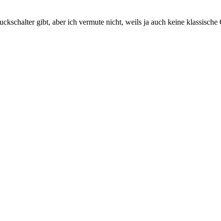
kschalter gibt, aber ich vermute nicht, weils ja auch keine klassische