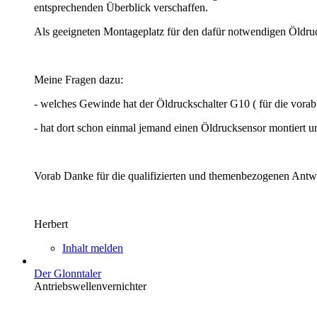
entsprechenden Überblick verschaffen.
Als geeigneten Montageplatz für den dafür notwendigen Öldruc
Meine Fragen dazu:
- welches Gewinde hat der Öldruckschalter G10 ( für die vorab
- hat dort schon einmal jemand einen Öldrucksensor montiert 
Vorab Danke für die qualifizierten und themenbezogenen Antw
Herbert
Inhalt melden
Der Glonntaler
Antriebswellenvernichter