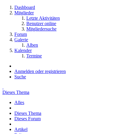
Dashboard
Mitglieder
Letzte Aktivitäten
Benutzer online
Mitgliedersuche
Forum
Galerie
Alben
Kalender
Termine
Anmelden oder registrieren
Suche
Dieses Thema
Alles
Dieses Thema
Dieses Forum
Artikel