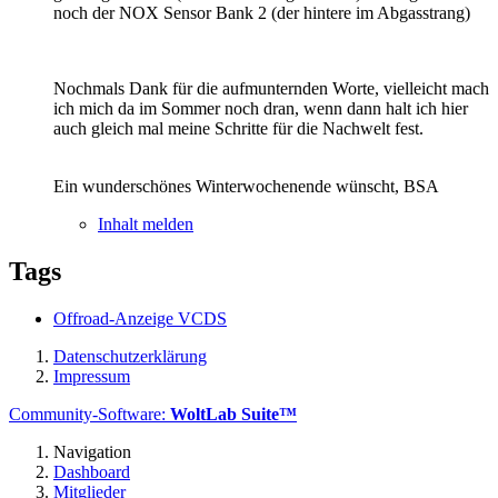
noch der NOX Sensor Bank 2 (der hintere im Abgasstrang)
Nochmals Dank für die aufmunternden Worte, vielleicht mach
ich mich da im Sommer noch dran, wenn dann halt ich hier
auch gleich mal meine Schritte für die Nachwelt fest.
Ein wunderschönes Winterwochenende wünscht,
BSA
Inhalt melden
Tags
Offroad-Anzeige VCDS
Datenschutzerklärung
Impressum
Community-Software:
WoltLab Suite™
Navigation
Dashboard
Mitglieder