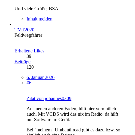
Und viele Grüße, BSA
Inhalt melden
TMT2020
Feldwegfahrer
Erhaltene Likes
39
Beiträge
120
6. Januar 2026
#6
Zitat von johannes0309
Aus nenen anderen Faden, hilft hier vermutlich
auch. Mit VCDS wird das nix im Radio, da hilft
nur Software im Gerät.
Bei "meinem" Umbauthread gibt es dazu bzw. so