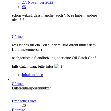
27. November 2022
#6
schon witzig, dass manche, auch V6, es haben, andere
nicht?!?!
Gärtner
was ist das für ein Teil auf dem Bild direkt hinter dem
Luftmassenmesser?
nachgerüstete Standheizung oder eine
Oil Catch Can?
falls Catch Can, bitte Infos
Inhalt melden
Gärtner
Differentialsperrennutzer
Erhaltene Likes
20
Beiträge