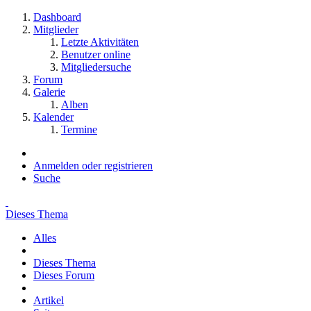
Dashboard
Mitglieder
Letzte Aktivitäten
Benutzer online
Mitgliedersuche
Forum
Galerie
Alben
Kalender
Termine
Anmelden oder registrieren
Suche
Dieses Thema
Alles
Dieses Thema
Dieses Forum
Artikel