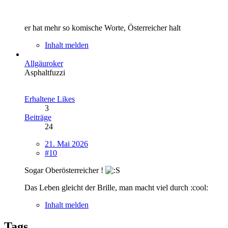
er hat mehr so komische Worte, Österreicher halt
Inhalt melden
Allgäuroker
Asphaltfuzzi
Erhaltene Likes
3
Beiträge
24
21. Mai 2026
#10
Sogar Oberösterreicher !
Das Leben gleicht der Brille, man macht viel durch :cool:
Inhalt melden
Tags