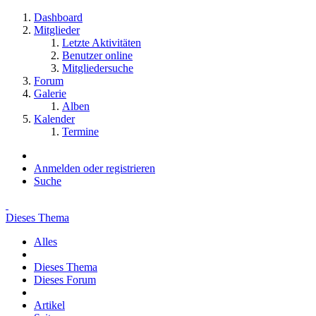
Dashboard
Mitglieder
Letzte Aktivitäten
Benutzer online
Mitgliedersuche
Forum
Galerie
Alben
Kalender
Termine
Anmelden oder registrieren
Suche
Dieses Thema
Alles
Dieses Thema
Dieses Forum
Artikel