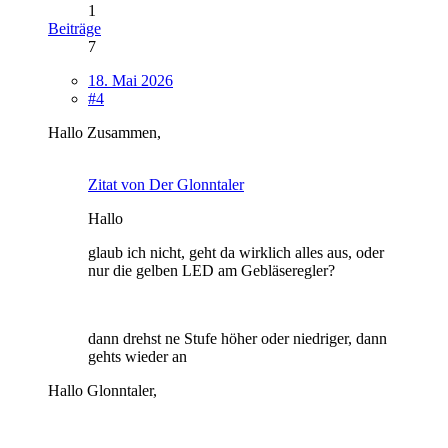
1
Beiträge
7
18. Mai 2026
#4
Hallo Zusammen,
Zitat von Der Glonntaler
Hallo
glaub ich nicht, geht da wirklich alles aus, oder
nur die gelben LED am Gebläseregler?
dann drehst ne Stufe höher oder niedriger, dann
gehts wieder an
Hallo Glonntaler,