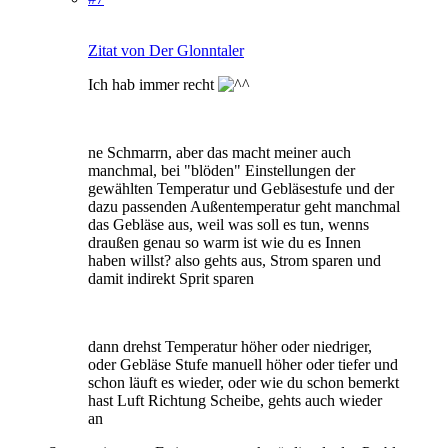
Zitat von Der Glonntaler
Ich hab immer recht
ne Schmarrn, aber das macht meiner auch
manchmal, bei "blöden" Einstellungen der
gewählten Temperatur und Gebläsestufe und der
dazu passenden Außentemperatur geht manchmal
das Gebläse aus, weil was soll es tun, wenns
draußen genau so warm ist wie du es Innen
haben willst? also gehts aus, Strom sparen und
damit indirekt Sprit sparen
dann drehst Temperatur höher oder niedriger,
oder Gebläse Stufe manuell höher oder tiefer und
schon läuft es wieder, oder wie du schon bemerkt
hast Luft Richtung Scheibe, gehts auch wieder
an