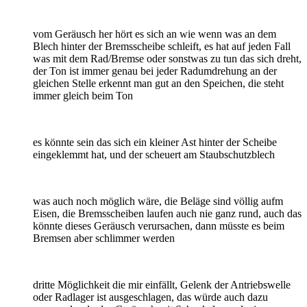
vom Geräusch her hört es sich an wie wenn was an dem
Blech hinter der Bremsscheibe schleift, es hat auf jeden Fall
was mit dem Rad/Bremse oder sonstwas zu tun das sich dreht,
der Ton ist immer genau bei jeder Radumdrehung an der
gleichen Stelle erkennt man gut an den Speichen, die steht
immer gleich beim Ton
es könnte sein das sich ein kleiner Ast hinter der Scheibe
eingeklemmt hat, und der scheuert am Staubschutzblech
was auch noch möglich wäre, die Beläge sind völlig aufm
Eisen, die Bremsscheiben laufen auch nie ganz rund, auch das
könnte dieses Geräusch verursachen, dann müsste es beim
Bremsen aber schlimmer werden
dritte Möglichkeit die mir einfällt, Gelenk der Antriebswelle
oder Radlager ist ausgeschlagen, das würde auch dazu