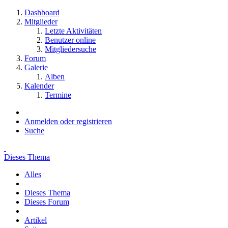
Dashboard
Mitglieder
Letzte Aktivitäten
Benutzer online
Mitgliedersuche
Forum
Galerie
Alben
Kalender
Termine
Anmelden oder registrieren
Suche
Dieses Thema
Alles
Dieses Thema
Dieses Forum
Artikel