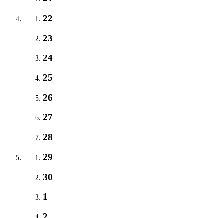
22
23
24
25
26
27
28
29
30
1
2