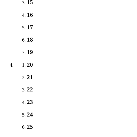
15
16
17
18
19
20
21
22
23
24
25