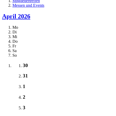
Mitgliedertreffen
Messen und Events
April 2026
Mo
Di
Mi
Do
Fr
Sa
So
30
31
1
2
3