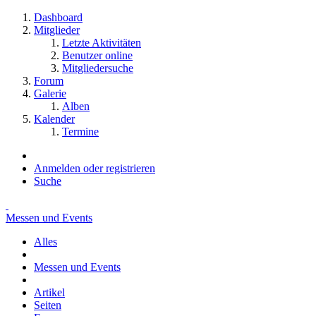
Dashboard
Mitglieder
Letzte Aktivitäten
Benutzer online
Mitgliedersuche
Forum
Galerie
Alben
Kalender
Termine
Anmelden oder registrieren
Suche
Messen und Events
Alles
Messen und Events
Artikel
Seiten