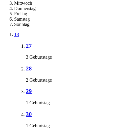
Mittwoch
Donnerstag
Freitag
Samstag
Sonntag
18
27
3 Geburtstage
28
2 Geburtstage
29
1 Geburtstag
30
1 Geburtstag