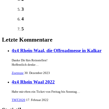
3
4
5
Letzte Kommentare
4x4 Rhein-Waal, die Offroadmesse in Kalkar
Danke Dir fürs Reinstellen!
Hoffentlich denke…
Zoetrope
30. Dezember 2023
4x4 Rhein Waal 2022
Habe mir eben ein Ticket von Freitag bis Sonntag…
TMT2020
17. Februar 2022