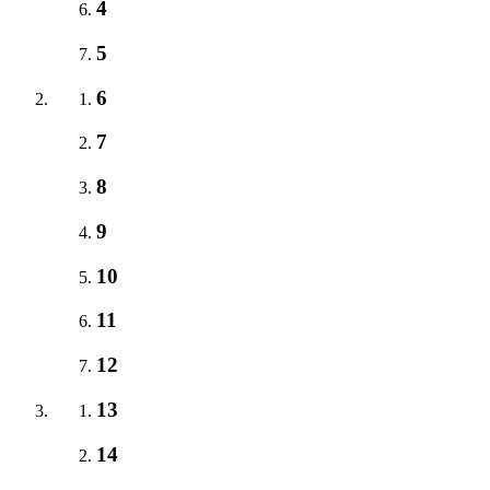
4
5
6
7
8
9
10
11
12
13
14