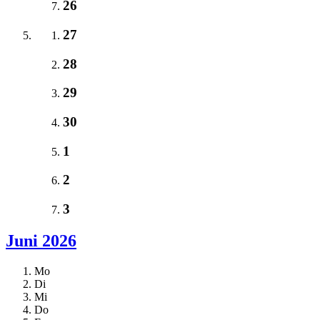
26
27
28
29
30
1
2
3
Juni 2026
Mo
Di
Mi
Do