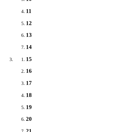
11
12
13
14
15
16
17
18
19
20
21