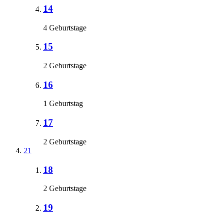
14
4 Geburtstage
15
2 Geburtstage
16
1 Geburtstag
17
2 Geburtstage
21
18
2 Geburtstage
19