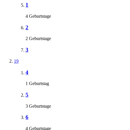
1
4 Geburtstage
2
2 Geburtstage
3
19
4
1 Geburtstag
5
3 Geburtstage
6
4 Geburtstage