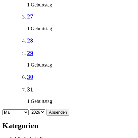
1 Geburtstag
27
1 Geburtstag
28
29
1 Geburtstag
30
31
1 Geburtstag
Absenden
Kategorien