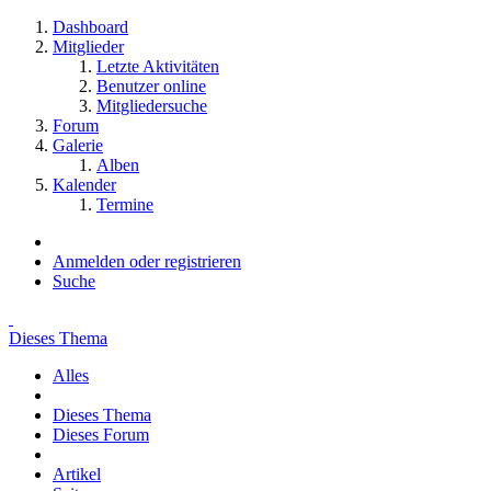
Dashboard
Mitglieder
Letzte Aktivitäten
Benutzer online
Mitgliedersuche
Forum
Galerie
Alben
Kalender
Termine
Anmelden oder registrieren
Suche
Dieses Thema
Alles
Dieses Thema
Dieses Forum
Artikel