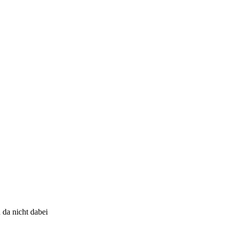
 da nicht dabei