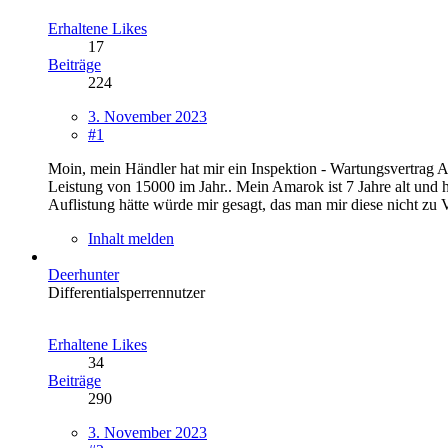
Erhaltene Likes
17
Beiträge
224
3. November 2023
#1
Moin, mein Händler hat mir ein Inspektion - Wartungsvertrag An
Leistung von 15000 im Jahr.. Mein Amarok ist 7 Jahre alt und 
Auflistung hätte würde mir gesagt, das man mir diese nicht zu
Inhalt melden
Deerhunter
Differentialsperrennutzer
Erhaltene Likes
34
Beiträge
290
3. November 2023