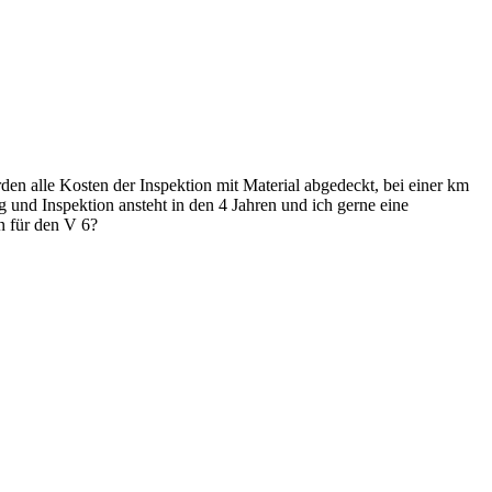
den alle Kosten der Inspektion mit Material abgedeckt, bei einer km
 und Inspektion ansteht in den 4 Jahren und ich gerne eine
n für den V 6?