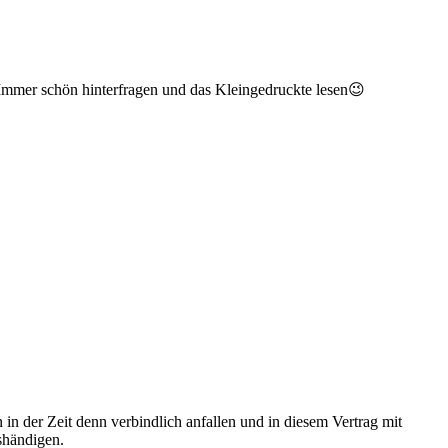
 Immer schön hinterfragen und das Kleingedruckte lesen😉
 in der Zeit denn verbindlich anfallen und in diesem Vertrag mit
shändigen.