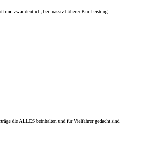
tatt und zwar deutlich, bei massiv höherer Km Leistung
träge die ALLES beinhalten und für Vielfahrer gedacht sind