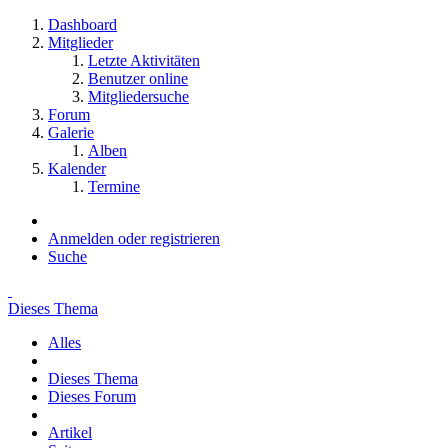
Dashboard
Mitglieder
Letzte Aktivitäten
Benutzer online
Mitgliedersuche
Forum
Galerie
Alben
Kalender
Termine
Anmelden oder registrieren
Suche
Dieses Thema
Alles
Dieses Thema
Dieses Forum
Artikel