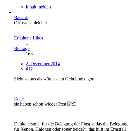
Inhalt melden
Bacardi
Offroadschleicher
Erhaltene Likes
1
Beiträge
163
2. Dezember 2014
#12
Sieht so aus als wäre es ein Geheimnis :gott:
Rene
sie haben schon wieder Post
Danke erstmal für die Belegung der Pins(ist das die Belegung
für Xenon, Halogen oder sogar beide?), das hilft im Ernstfall