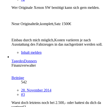
Wer Originale Xenon SW benötigt kann sich gern melden.
Neue Originalteile,komplett,Satz 1500€
Einbau durch mich möglich,Kosten variieren je nach
Ausstattung des Fahrzeuges in das nachgerüstet werden soll.
Inhalt melden
TagedesDonners
Finanzverwalter
Beiträge
542
28. November 2014
#3
Warst doch letztens noch bei 2.500,- oder hattest du dich da
vertippt!?