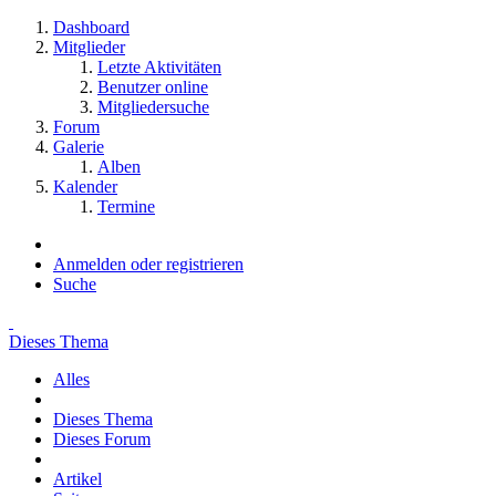
Dashboard
Mitglieder
Letzte Aktivitäten
Benutzer online
Mitgliedersuche
Forum
Galerie
Alben
Kalender
Termine
Anmelden oder registrieren
Suche
Dieses Thema
Alles
Dieses Thema
Dieses Forum
Artikel