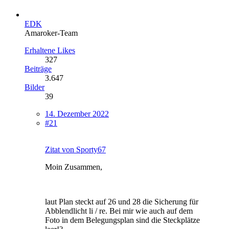
EDK
Amaroker-Team
Erhaltene Likes
327
Beiträge
3.647
Bilder
39
14. Dezember 2022
#21
Zitat von Sporty67
Moin Zusammen,
laut Plan steckt auf 26 und 28 die Sicherung für
Abblendlicht li / re. Bei mir wie auch auf dem
Foto in dem Belegungsplan sind die Steckplätze