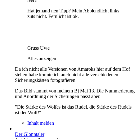
leer!?
Hat jemand nen Tipp? Mein Abblendlicht links
zuts nicht. Fernlicht ist ok.
Gruss Uwe
Alles anzeigen
Da ich nicht alle Versionen von Amaroks hier auf dem Hof
stehen habe konnte ich auch nicht alle verschiedenen
Sicherungskästen fotografieren.
Das Bild stammt von meinem Bj Mai 13. Die Nummerierung
und Anordnung der Sicherungen passt aber.
"Die Stärke des Wolfes ist das Rudel, die Stärke des Rudels
ist der Wolf!"
Inhalt melden
Der Glonntaler