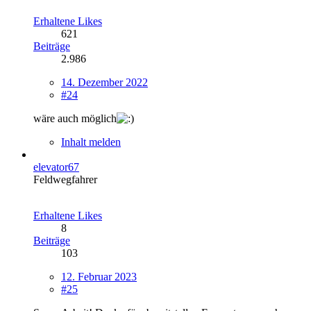
Erhaltene Likes
621
Beiträge
2.986
14. Dezember 2022
#24
wäre auch möglich
Inhalt melden
elevator67
Feldwegfahrer
Erhaltene Likes
8
Beiträge
103
12. Februar 2023
#25