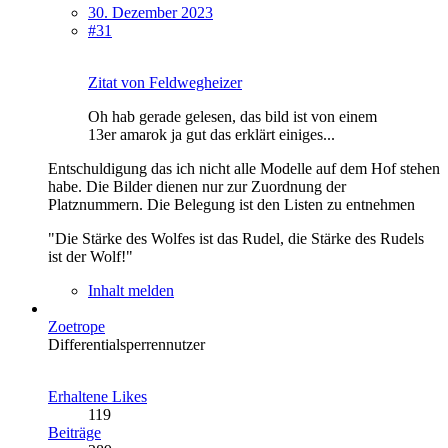
30. Dezember 2023
#31
Zitat von Feldwegheizer
Oh hab gerade gelesen, das bild ist von einem
13er amarok ja gut das erklärt einiges...
Entschuldigung das ich nicht alle Modelle auf dem Hof stehen
habe. Die Bilder dienen nur zur Zuordnung der
Platznummern. Die Belegung ist den Listen zu entnehmen
"Die Stärke des Wolfes ist das Rudel, die Stärke des Rudels
ist der Wolf!"
Inhalt melden
Zoetrope
Differentialsperrennutzer
Erhaltene Likes
119
Beiträge