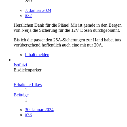
289
7. Januar 2024
#32
Herzlichen Dank für die Pläne! Mir ist gerade in den Bergen
von Nerja die Sicherung für die 12V Dosen durchgebrannt.
Bis ich die passenden 25A-Sicherungen zur Hand habe, tuts
vorübergehend hoffentlich auch eine mit nur 20A.
Inhalt melden
Isofutzi
Eisdielenparker
Erhaltene Likes
1
Beiträge
1
30. Januar 2024
#33