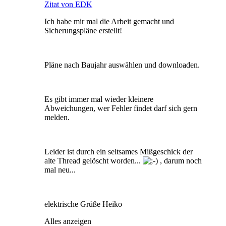
Zitat von EDK
Ich habe mir mal die Arbeit gemacht und
Sicherungspläne erstellt!
Pläne nach Baujahr auswählen und downloaden.
Es gibt immer mal wieder kleinere
Abweichungen, wer Fehler findet darf sich gern
melden.
Leider ist durch ein seltsames Mißgeschick der
alte Thread gelöscht worden...
, darum noch
mal neu...
elektrische Grüße Heiko
Alles anzeigen