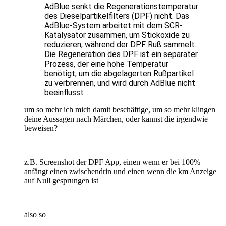
AdBlue senkt die Regenerationstemperatur
des Dieselpartikelfilters (DPF) nicht. Das
AdBlue-System arbeitet mit dem SCR-
Katalysator zusammen, um Stickoxide zu
reduzieren, während der DPF Ruß sammelt.
Die Regeneration des DPF ist ein separater
Prozess, der eine hohe Temperatur
benötigt, um die abgelagerten Rußpartikel
zu verbrennen, und wird durch AdBlue nicht
beeinflusst
um so mehr ich mich damit beschäftige, um so mehr klingen
deine Aussagen nach Märchen, oder kannst die irgendwie
beweisen?
z.B. Screenshot der DPF App, einen wenn er bei 100%
anfängt einen zwischendrin und einen wenn die km Anzeige
auf Null gesprungen ist
also so