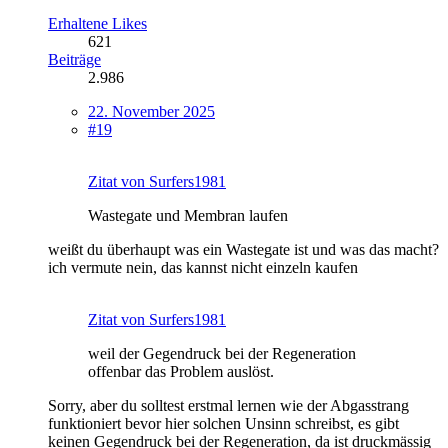
Erhaltene Likes
621
Beiträge
2.986
22. November 2025
#19
Zitat von Surfers1981
Wastegate und Membran laufen
weißt du überhaupt was ein Wastegate ist und was das macht?
ich vermute nein, das kannst nicht einzeln kaufen
Zitat von Surfers1981
weil der Gegendruck bei der Regeneration
offenbar das Problem auslöst.
Sorry, aber du solltest erstmal lernen wie der Abgasstrang
funktioniert bevor hier solchen Unsinn schreibst, es gibt
keinen Gegendruck bei der Regeneration, da ist druckmässig