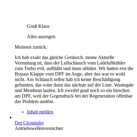
Gruß Klaus
Alles anzeigen
Moinsen zurück.
Ich hab exakt das gleiche Geräusch, meine Aktuelle
Vermutung ist, dass der Luftschlauch vom Ladeluftkühler
zum Turbo evtl. aufbläht und dann abbläst. Wir hatten erst die
Bypass Klappe vom DPF im Auge, aber das war es wohl
nicht. Am Schlauch selbst hab ich keine Beschädigung
gefunden, das wäre dann das nächste auf der Liste. Wastegate
und Membran laufen. Ich zweifel grad noch so ein bisschen
am DPF, weil der Gegendruck bei der Regeneration offenbar
das Problem auslöst.
Inhalt melden
Der Glonntaler
Antriebswellenvernichter