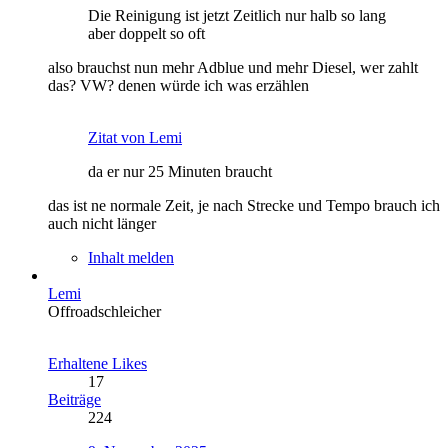
Die Reinigung ist jetzt Zeitlich nur halb so lang
aber doppelt so oft
also brauchst nun mehr Adblue und mehr Diesel, wer zahlt
das? VW? denen würde ich was erzählen
Zitat von Lemi
da er nur 25 Minuten braucht
das ist ne normale Zeit, je nach Strecke und Tempo brauch ich
auch nicht länger
Inhalt melden
Lemi
Offroadschleicher
Erhaltene Likes
17
Beiträge
224