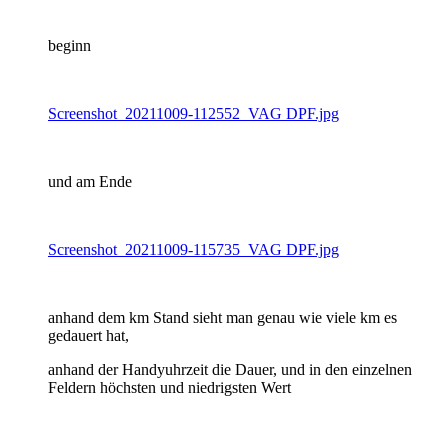
beginn
Screenshot_20211009-112552_VAG DPF.jpg
und am Ende
Screenshot_20211009-115735_VAG DPF.jpg
anhand dem km Stand sieht man genau wie viele km es
gedauert hat,
anhand der Handyuhrzeit die Dauer, und in den einzelnen
Feldern höchsten und niedrigsten Wert