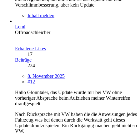
Verschlimmbesserung, aber kein Update
Inhalt melden
Lemi
Offroadschleicher
Erhaltene Likes
17
Beiträge
224
8. November 2025
#12
Hallo Glonntaler, das Update wurde mir bei VW ohne
vorheriger Absprache beim Aufziehen meiner Winterreifen
draufgespielt.
Nach Rücksprache mit VW haben die die Anweisungen jedes
Fahrzeug was bei denen durch die Werkstatt geht dieses
Update draufzuspielen. Ein Rückgängig machen geht nicht so
VW.