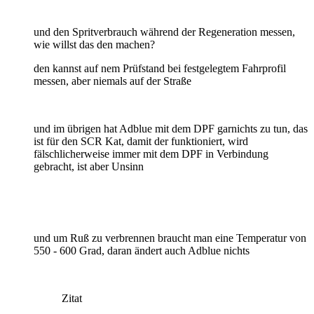
und den Spritverbrauch während der Regeneration messen,
wie willst das den machen?
den kannst auf nem Prüfstand bei festgelegtem Fahrprofil
messen, aber niemals auf der Straße
und im übrigen hat Adblue mit dem DPF garnichts zu tun, das
ist für den SCR Kat, damit der funktioniert, wird
fälschlicherweise immer mit dem DPF in Verbindung
gebracht, ist aber Unsinn
und um Ruß zu verbrennen braucht man eine Temperatur von
550 - 600 Grad, daran ändert auch Adblue nichts
Zitat