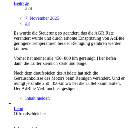
Beiträge
224
7. November 2025
#8
Es wurde die Steuerung so geändert, das die AGR Rate
verändert wurde und durch erhöhte Einspritzung von AdBlue
geringere Temperaturen bei der Reinigung gefahren werden
können.
Vorher hat meiner alle 450- 800 km gereinigt. Hier liefen
dann die Lüfter ziemlich stark und lange.
Nach dem draufspielen des Abdate hat sich die
Geräuschkolisse des Motors beim Reinigen verändert. Und er
reinigt jetzt alle 250- 350km wo bei die Lüftet kaum laufen.
Der AdBlue Verbrauch ist gestigen.
Inhalt melden
Lemi
Offroadschleicher