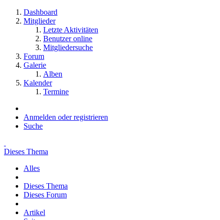
Dashboard
Mitglieder
Letzte Aktivitäten
Benutzer online
Mitgliedersuche
Forum
Galerie
Alben
Kalender
Termine
Anmelden oder registrieren
Suche
Dieses Thema
Alles
Dieses Thema
Dieses Forum
Artikel